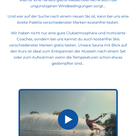
ungünstigeren Windbedingungen sorgt…
Und wer auf der Suche nach einem neuen Ski ist, kann bei uns eine
breite Palette verschiedenster Marken kostenfrei testen.
Wir haben nicht nur eine gute Clubatmosphäre und motivierte
Coaches, sondern bei uns kannst du auch kostenfrei Skis
verschiedenster Marken gratis testen. Unsere Sauna mit Blick auf
den Kurs ist ideal zum Entspannen der Muskeln nach einem Set
oder zum Aufwärmen wenn die Temperaturen schon etwas
gedämpfter sind…