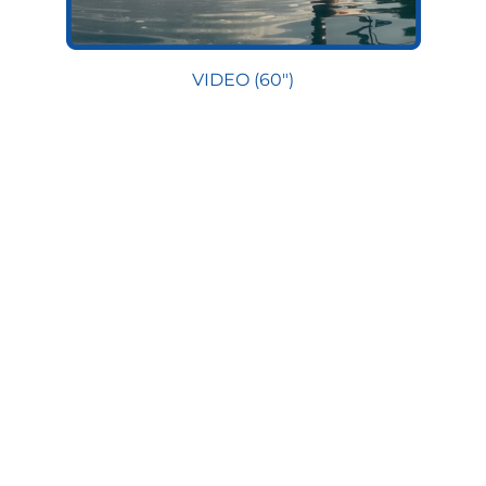
VIDEO (60")