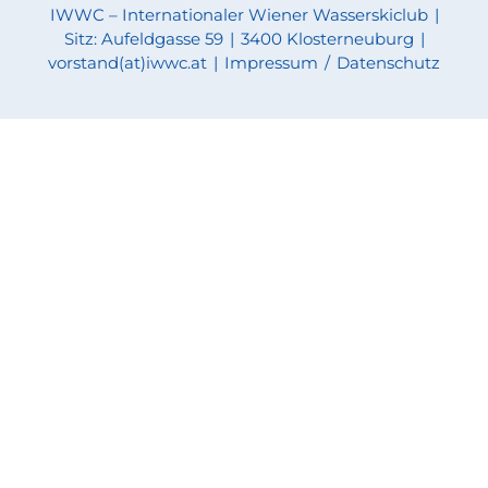
IWWC – Internationaler Wiener Wasserskiclub
|
Sitz: Aufeldgasse 59
|
3400 Klosterneuburg
|
vorstand(at)iwwc.at
|
Impressum
/
Datenschutz