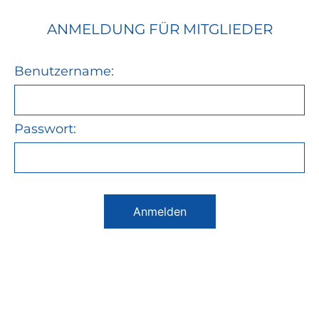
ANMELDUNG FÜR MITGLIEDER
Benutzername:
Passwort:
Anmelden